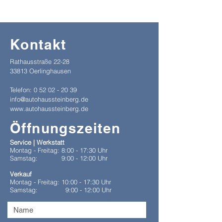
Kontakt
Rathausstraße 22-28
33813 Oerlinghausen
Telefon:
0 52 02 - 20 39
info@autohaussteinberg.de
www.autohaussteinberg.de
Öffnungszeiten
Service | Werkstatt
Montag - Freitag:
8:00 - 17:30 Uhr
Samstag:
9:00 - 12:00 Uhr
Verkauf
Montag - Freitag:
10:00 - 17:30 Uhr
Samstag:
9:00 - 12:00 Uhr