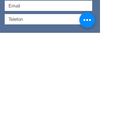
Absenden