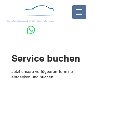
Die Meisterwerkstatt aller Marken
Impressum
Service buchen
Jetzt unsere verfügbaren Termine
entdecken und buchen.