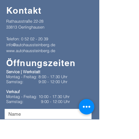
Kontakt
Rathausstraße 22-28
33813 Oerlinghausen
Telefon:
0 52 02 - 20 39
info@autohaussteinberg.de
www.autohaussteinberg.de
Öffnungszeiten
Service | Werkstatt
Montag - Freitag:
8:00 - 17:30 Uhr
Samstag:
9:00 - 12:00 Uhr
Verkauf
Montag - Freitag:
10:00 - 17:30 Uhr
Samstag:
9:00 - 12:00 Uhr