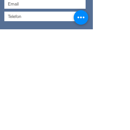
Absenden