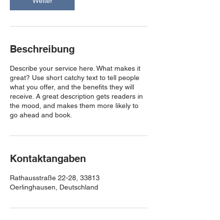
Weiter
Beschreibung
Describe your service here. What makes it
great? Use short catchy text to tell people
what you offer, and the benefits they will
receive. A great description gets readers in
the mood, and makes them more likely to
go ahead and book.
Kontaktangaben
Rathausstraße 22-28, 33813
Oerlinghausen, Deutschland