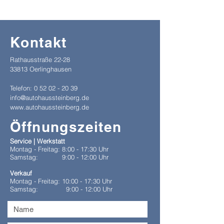
Kontakt
Rathausstraße 22-28
33813 Oerlinghausen
Telefon:
0 52 02 - 20 39
info@autohaussteinberg.de
www.autohaussteinberg.de
Öffnungszeiten
Service | Werkstatt
Montag - Freitag:
8:00 - 17:30 Uhr
Samstag:
9:00 - 12:00 Uhr
Verkauf
Montag - Freitag:
10:00 - 17:30 Uhr
Samstag:
9:00 - 12:00 Uhr