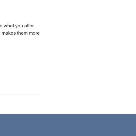
e what you offer,
and makes them more