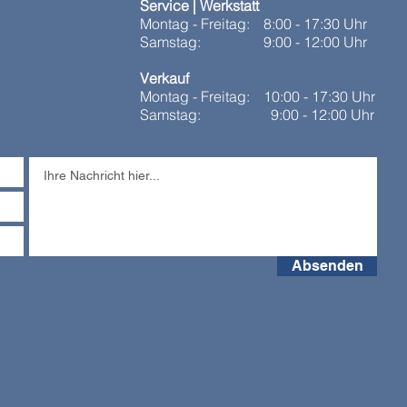
Service | Werkstatt
Montag - Freitag:
8:00 - 17:30 Uhr
Samstag:
9:00 - 12:00 Uhr
Verkauf
Montag - Freitag:
10:00 - 17:30 Uhr
Samstag:
9:00 - 12:00 Uhr
Absenden